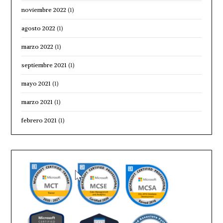
noviembre 2022
(1)
agosto 2022
(1)
marzo 2022
(1)
septiembre 2021
(1)
mayo 2021
(1)
marzo 2021
(1)
febrero 2021
(1)