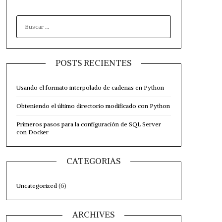
BUSCAR:
POSTS RECIENTES
Usando el formato interpolado de cadenas en Python
Obteniendo el último directorio modificado con Python
Primeros pasos para la configuración de SQL Server
con Docker
CATEGORIAS
Uncategorized
(6)
ARCHIVES