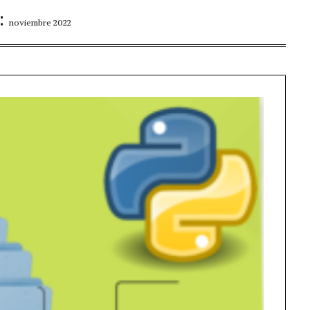
:
noviembre 2022