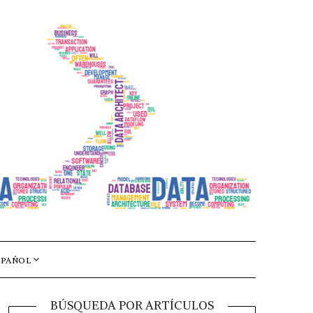
SPAÑOL
BÚSQUEDA POR ARTÍCULOS