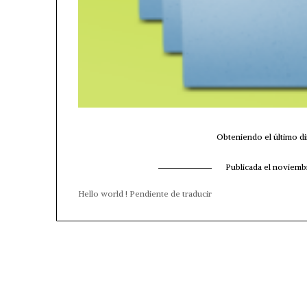
Obteniendo el último d
Publicada el
noviembr
Hello world ! Pendiente de traducir