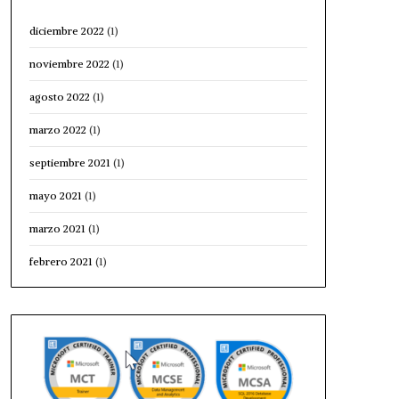
diciembre 2022
(1)
noviembre 2022
(1)
agosto 2022
(1)
marzo 2022
(1)
septiembre 2021
(1)
mayo 2021
(1)
marzo 2021
(1)
febrero 2021
(1)